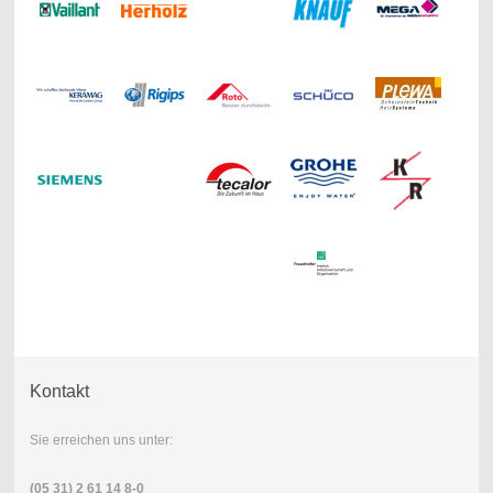
Kontakt
Sie erreichen uns unter:
(05 31) 2 61 14 8-0