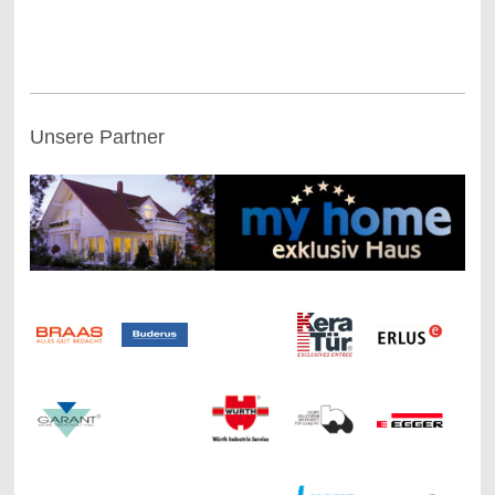
Unsere Partner