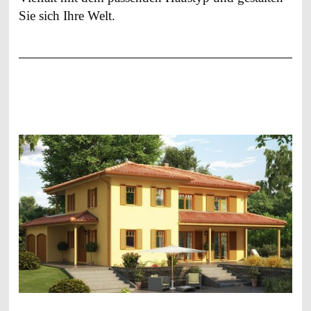
Sie sich Ihre Welt.