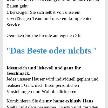
Bauen geht.
Überzeugen Sie sich selbst von unserem
zuverlässigen Team und unserem kompetenten
Service.
Genießen Sie die Freude am eigenen Stil
"
Das Beste oder nichts
."
Ideenreich und liebevoll und ganz Ihr
Geschmack.
Jedes unserer Häuser wird individuell geplant und
realisiert. Ganz nach Ihren persönlichen
Vorstellungen und Wohnbedürfnissen.
Kombinieren Sie die
my home exklusiv Haus
Vielfalt mit dem passenden Haustyp und gestalten