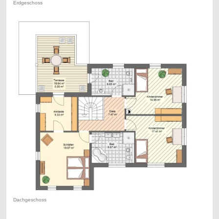
Erdgeschoss
Dachgeschoss