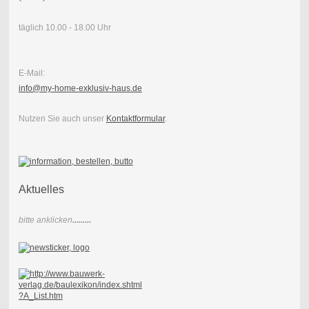
täglich 10.00 - 18.00 Uhr
E-Mail:
info@my-home-exklusiv-haus.de
Nutzen Sie auch unser
Kontaktformular
.
Aktuelles
bitte anklicken
.........